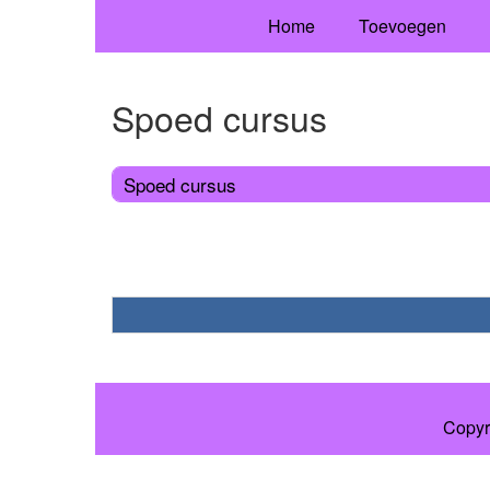
Home
Toevoegen
Spoed cursus
Spoed cursus
Copyr