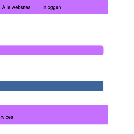
Alle websites
Inloggen
ervices