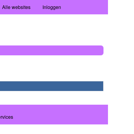
Alle websites
Inloggen
ervices