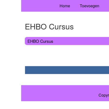
Home
Toevoegen
EHBO Cursus
EHBO Cursus
Copyr