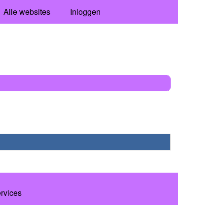
Alle websites
Inloggen
ervices